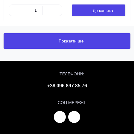
До кошика
Показати ще
ТЕЛЕФОНИ:
+38 096 897 85 76
СОЦ МЕРЕЖІ: