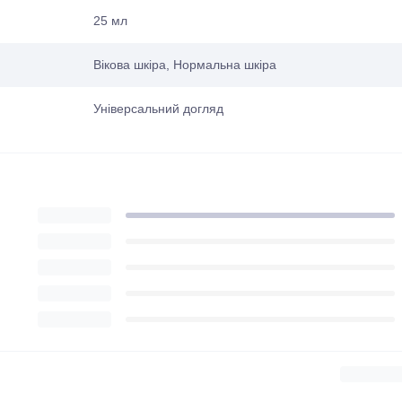
25 мл
Вікова шкіра, Нормальна шкіра
Універсальний догляд