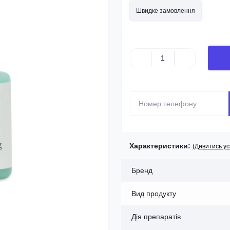
Швидке замовлення
Характеристики:
(Дивитись ус
Бренд
Вид продукту
Дія препаратів