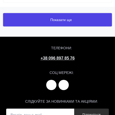
Показати ще
ТЕЛЕФОНИ:
+38 096 897 85 76
СОЦ МЕРЕЖІ:
СЛІДКУЙТЕ ЗА НОВИНКАМИ ТА АКЦІЯМИ:
Підпишіться