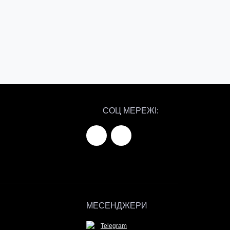
СОЦ МЕРЕЖІ:
МЕСЕНДЖЕРИ
Telegram