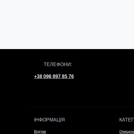
ТЕЛЕФОНИ:
+38 096 897 85 76
ІНФОРМАЦІЯ
КАТЕГ
Відгуки
Очищен