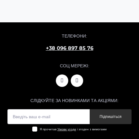
ТЕЛЕФОНИ:
+38 096 897 85 76
СОЦ МЕРЕЖІ:
СЛІДКУЙТЕ ЗА НОВИНКАМИ ТА АКЦІЯМИ:
Підпишіться
Я прочитав
Умови угоди
і згоден з вимогами